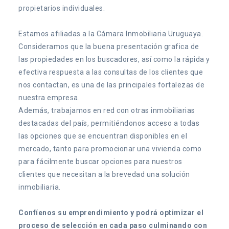
propietarios individuales.
Estamos afiliadas a la Cámara Inmobiliaria Uruguaya.
Consideramos que la buena presentación grafica de
las propiedades en los buscadores, así como la rápida y
efectiva respuesta a las consultas de los clientes que
nos contactan, es una de las principales fortalezas de
nuestra empresa.
Además, trabajamos en red con otras inmobiliarias
destacadas del país, permitiéndonos acceso a todas
las opciones que se encuentran disponibles en el
mercado, tanto para promocionar una vivienda como
para fácilmente buscar opciones para nuestros
clientes que necesitan a la brevedad una solución
inmobiliaria.
Confíenos su emprendimiento y podrá optimizar el
proceso de selección en cada paso culminando con