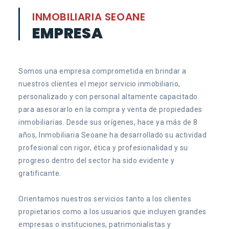
INMOBILIARIA SEOANE
EMPRESA
Somos una empresa comprometida en brindar a
nuestros clientes el mejor servicio inmobiliario,
personalizado y con personal altamente capacitado
para asesorarlo en la compra y venta de propiedades
inmobiliarias. Desde sus orígenes, hace ya más de 8
años, Inmobiliaria Seoane ha desarrollado su actividad
profesional con rigor, ética y profesionalidad y su
progreso dentro del sector ha sido evidente y
gratificante.
Orientamos nuestros servicios tanto a los clientes
propietarios como a los usuarios que incluyen grandes
empresas o instituciones, patrimonialistas y