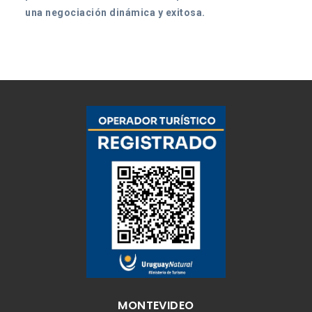
una negociación dinámica y exitosa.
MONTEVIDEO