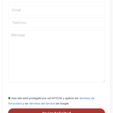
Este sitio está protegido por reCAPTCHA y aplican los
Términos de
Privacidad
y los
Términos del Servicio
de Google.