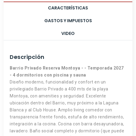
CARACTERÍSTICAS
GASTOS Y IMPUESTOS
VIDEO
Descripción
Barrio Privado Reserva Montoya - - Temporada 2027
- 4 dormitorios con piscina y sauna
Diseño moderno, funcionalidad y confort en un
privilegiado Barrio Privado a 400 mts de la playa
Montoya, con amenities y seguridad. Excelente
ubicación dentro del Barrio, muy próximo a la Laguna
Blanca y al Club House. Amplio living comedor con
transparencia frente fondo, estufa de alto rendimiento,
integración a la cocina. Cocina con barra desayunadora,
lavadero. Baño social completo y dormitorio (que puede