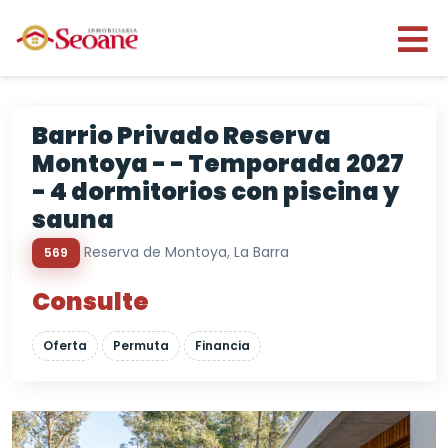
Barrio Privado Reserva
Montoya - - Temporada 2027
- 4 dormitorios con piscina y
sauna
Reserva de Montoya, La Barra
569
Consulte
Oferta
Permuta
Financia