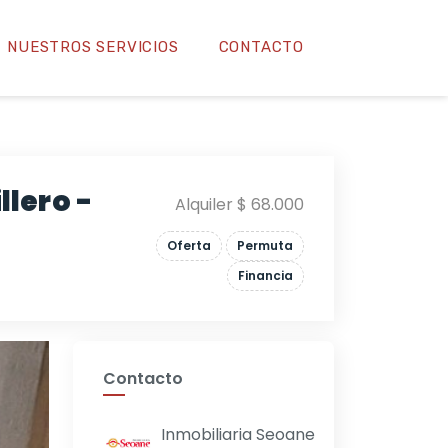
NUESTROS SERVICIOS
CONTACTO
llero -
Alquiler $ 68.000
Oferta
Permuta
Financia
Contacto
Inmobiliaria Seoane