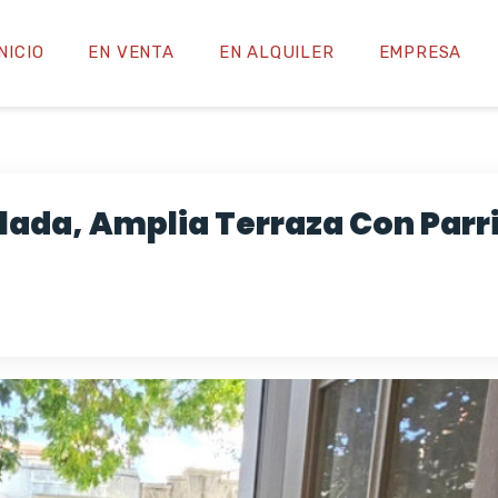
INICIO
EN VENTA
EN ALQUILER
EMPRESA
lada, Amplia Terraza Con Parri