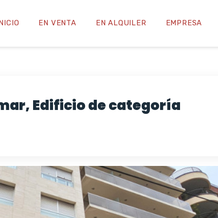
INICIO
EN VENTA
EN ALQUILER
EMPRESA
 mar, Edificio de categoría