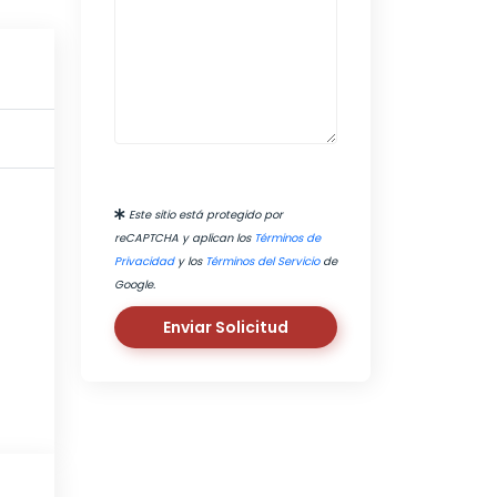
Este sitio está protegido por
reCAPTCHA y aplican los
Términos de
Privacidad
y los
Términos del Servicio
de
Google.
Enviar Solicitud