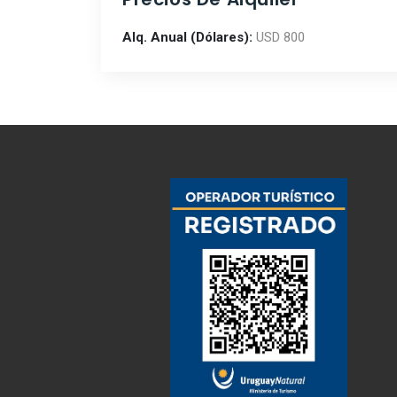
Alq. Anual (Dólares):
USD 800