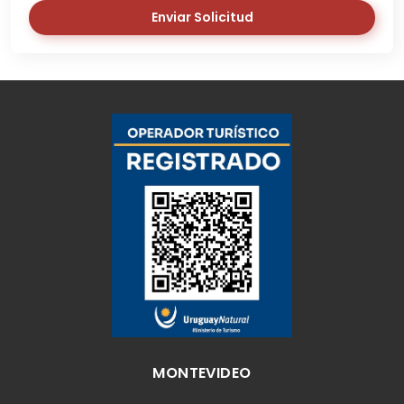
Enviar Solicitud
MONTEVIDEO