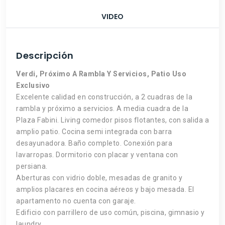
VIDEO
Descripción
Verdi, Próximo A Rambla Y Servicios, Patio Uso
Exclusivo
Excelente calidad en construcción, a 2 cuadras de la
rambla y próximo a servicios. A media cuadra de la
Plaza Fabini. Living comedor pisos flotantes, con salida a
amplio patio. Cocina semi integrada con barra
desayunadora. Baño completo. Conexión para
lavarropas. Dormitorio con placar y ventana con
persiana.
Aberturas con vidrio doble, mesadas de granito y
amplios placares en cocina aéreos y bajo mesada. El
apartamento no cuenta con garaje.
Edificio con parrillero de uso común, piscina, gimnasio y
laundry.