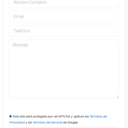
Este sitio está protegido por reCAPTCHA y aplican los
Términos de
Privacidad
y los
Términos del Servicio
de Google.