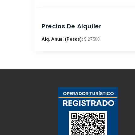
Precios De Alquiler
Alq. Anual (Pesos):
$ 27500