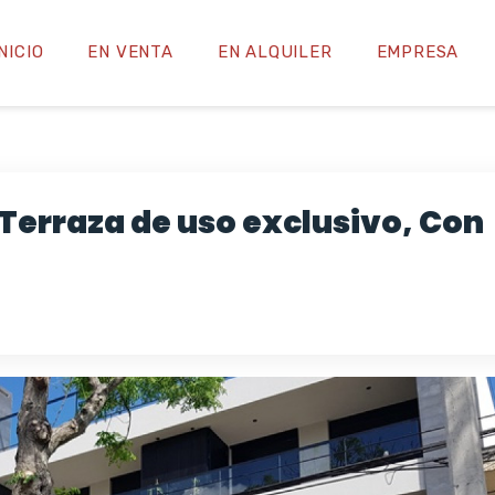
INICIO
EN VENTA
EN ALQUILER
EMPRESA
Terraza de uso exclusivo, Con