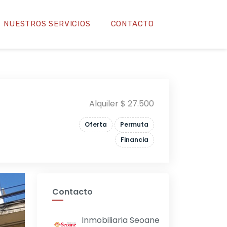
NUESTROS SERVICIOS
CONTACTO
Alquiler $ 27.500
Oferta
Permuta
Financia
Contacto
Inmobiliaria Seoane